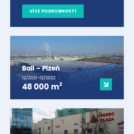
VÍCE PODROBNOSTÍ
Ball – Plzeň
12/2021-12/2022
2
48 000 m