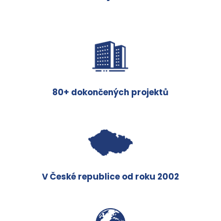
80+ dokončených projektů
V České republice od roku 2002