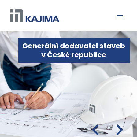
Generální dodavatel staveb
v České republice