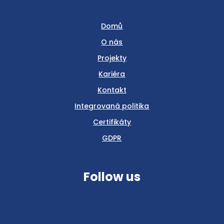
Domů
O nás
Projekty
Kariéra
Kontakt
Integrovaná politika
Certifikáty
GDPR
Follow us