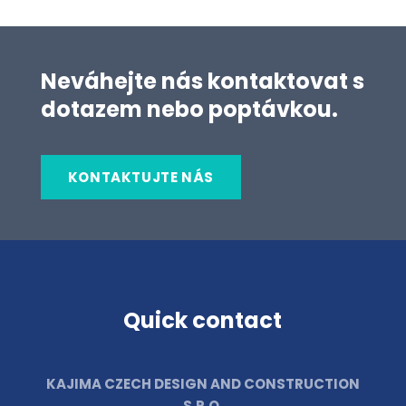
Neváhejte nás kontaktovat s
dotazem nebo poptávkou.
KONTAKTUJTE NÁS
Quick contact
KAJIMA CZECH DESIGN AND CONSTRUCTION
S.R.O.