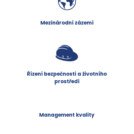
Mezinárodní zázemí
Řízení bezpečnosti a životního
prostředí
Management kvality