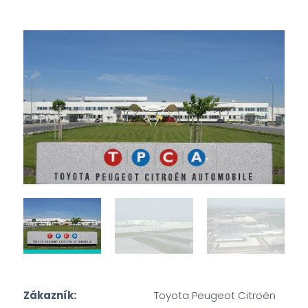
Zákazník:
Toyota Peugeot Citroën