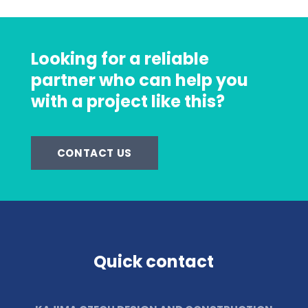
Looking for a reliable
partner who can help you
with a project like this?
CONTACT US
Quick contact