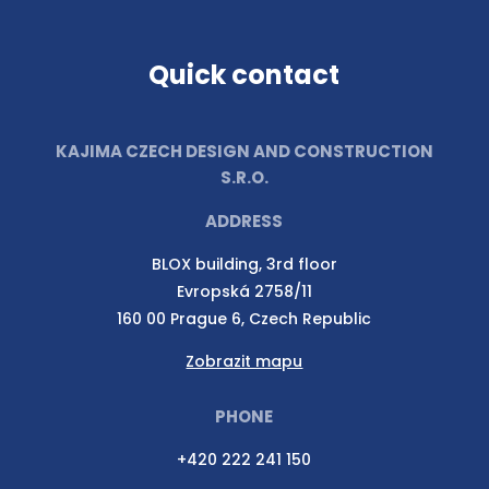
Quick contact
KAJIMA CZECH DESIGN AND CONSTRUCTION
S.R.O.
ADDRESS
BLOX building, 3rd floor
Evropská 2758/11
160 00 Prague 6, Czech Republic
Zobrazit mapu
PHONE
+420 222 241 150