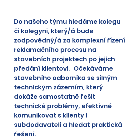
Do našeho týmu hledáme kolegu
či kolegyni, který/á bude
zodpovědný/á za komplexní řízení
reklamačního procesu na
stavebních projektech po jejich
předání klientovi. Očekáváme
stavebního odborníka se silným
technickým zázemím, který
dokáže samostatně řešit
technické problémy, efektivně
komunikovat s klienty i
subdodavateli a hledat praktická
řešení.