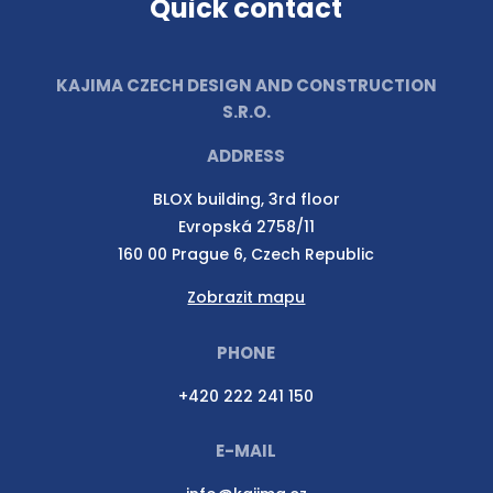
Quick contact
KAJIMA CZECH DESIGN AND CONSTRUCTION
S.R.O.
ADDRESS
BLOX building, 3rd floor
Evropská 2758/11
160 00 Prague 6, Czech Republic
Zobrazit mapu
PHONE
+420 222 241 150
E-MAIL