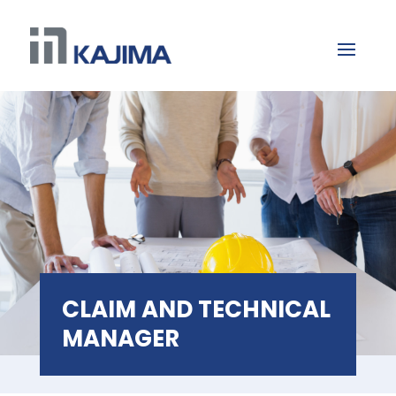
CLAIM AND TECHNICAL
MANAGER