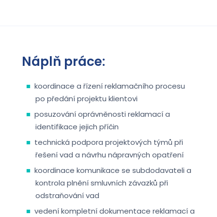
Náplň práce:
koordinace a řízení reklamačního procesu
po předání projektu klientovi
posuzování oprávněnosti reklamací a
identifikace jejich příčin
technická podpora projektových týmů při
řešení vad a návrhu nápravných opatření
koordinace komunikace se subdodavateli a
kontrola plnění smluvních závazků při
odstraňování vad
vedení kompletní dokumentace reklamací a