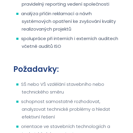
pravidelný reporting vedení společnosti
analýza příčin reklamací a návrh
systémových opatření ke zvyšování kvality
realizovaných projektů
spolupráce při interních i externích auditech
včetně auditů ISO
Požadavky:
SŠ nebo VŠ vzdělání stavebního nebo
technického směru
schopnost samostatně rozhodovat,
analyzovat technické problémy a hledat
efektivní řešení
orientace ve stavebních technologiích a