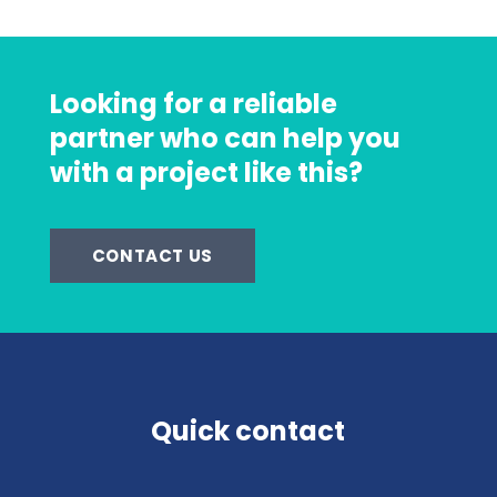
Looking for a reliable
partner who can help you
with a project like this?
CONTACT US
Quick contact