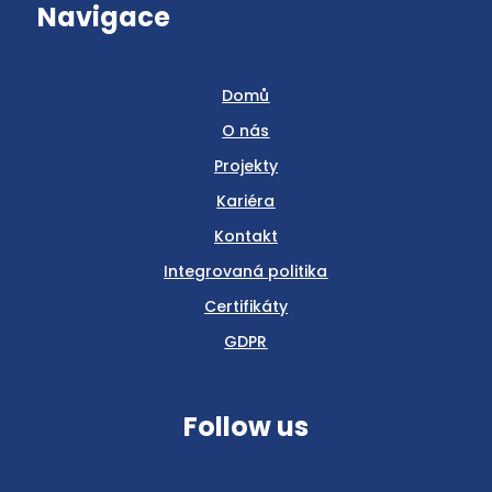
Navigace
Domů
O nás
Projekty
Kariéra
Kontakt
Integrovaná politika
Certifikáty
GDPR
Follow us