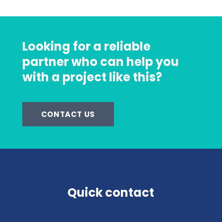
Looking for a reliable
partner who can help you
with a project like this?
CONTACT US
Quick contact