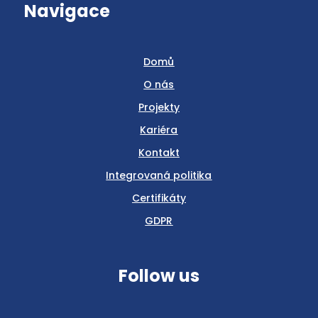
Navigace
Domů
O nás
Projekty
Kariéra
Kontakt
Integrovaná politika
Certifikáty
GDPR
Follow us