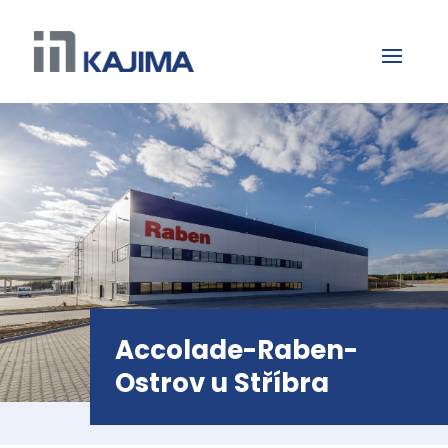
Accolade-Raben-
Ostrov u Stříbra