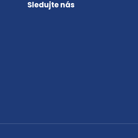
Sledujte nás